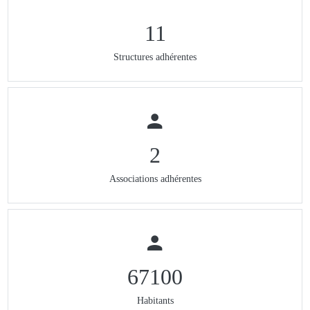
11
Structures adhérentes
2
Associations adhérentes
67100
Habitants