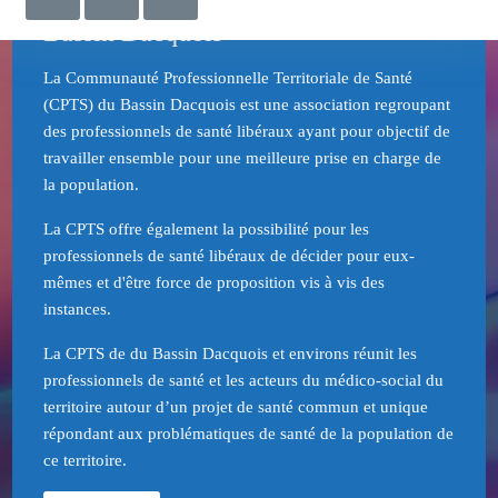
Bienvenue sur le site de la CPTS du
Bassin Dacquois
La Communauté Professionnelle Territoriale de Santé
(CPTS) du Bassin Dacquois est une association regroupant
des professionnels de santé libéraux ayant pour objectif de
travailler ensemble pour une meilleure prise en charge de
la population.
La CPTS offre également la possibilité pour les
professionnels de santé libéraux de décider pour eux-
mêmes et d'être force de proposition vis à vis des
instances.
La CPTS de du Bassin Dacquois et environs réunit les
professionnels de santé et les acteurs du médico-social du
territoire autour d’un projet de santé commun et unique
répondant aux problématiques de santé de la population de
ce territoire.