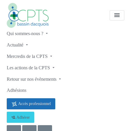
Qui sommes-nous ?
CPTS Du Bassin Dacquois
Actualité
Mercredis de la CPTS
Les actions de la CPTS
Retour sur nos évènements
Adhésions
Accès professionnel
Adhérer