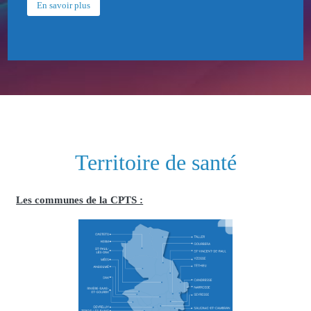
En savoir plus
Territoire de santé
Les communes de la CPTS :