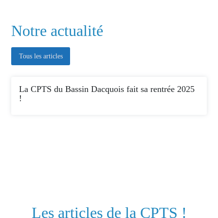
Notre actualité
Tous les articles
La CPTS du Bassin Dacquois fait sa rentrée 2025
!
Les articles de la CPTS !