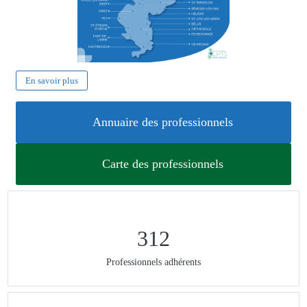
En savoir plus
Annuaire des professionnels
Carte des professionnels
312
Professionnels adhérents