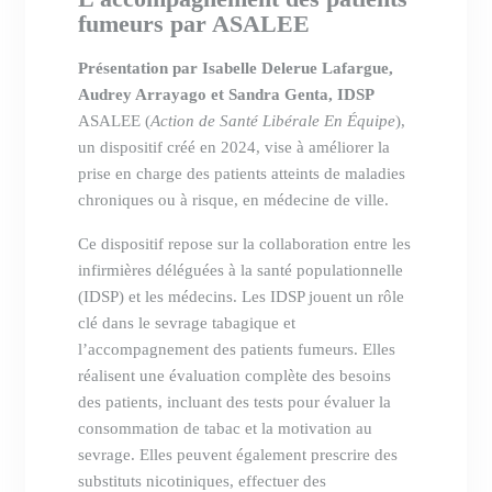
fumeurs par ASALEE
Présentation par Isabelle Delerue Lafargue,
Audrey Arrayago et Sandra Genta, IDSP
ASALEE (
Action de Santé Libérale En Équipe
),
un dispositif créé en 2024, vise à améliorer la
prise en charge des patients atteints de maladies
chroniques ou à risque, en médecine de ville.
Ce dispositif repose sur la collaboration entre les
infirmières déléguées à la santé populationnelle
(IDSP) et les médecins. Les IDSP jouent un rôle
clé dans le sevrage tabagique et
l’accompagnement des patients fumeurs. Elles
réalisent une évaluation complète des besoins
des patients, incluant des tests pour évaluer la
consommation de tabac et la motivation au
sevrage. Elles peuvent également prescrire des
substituts nicotiniques, effectuer des