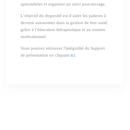
spirométries et organiser un suivi post-sevrage.
L’objectif du dispositif est d’aider les patients à
devenir autonomes dans la gestion de leur santé
grâce à l’éducation thérapeutique et au soutien
motivationnel.
Vous pourrez retrouver l'intégralité du Support
de présentation en cliquant
ici
.