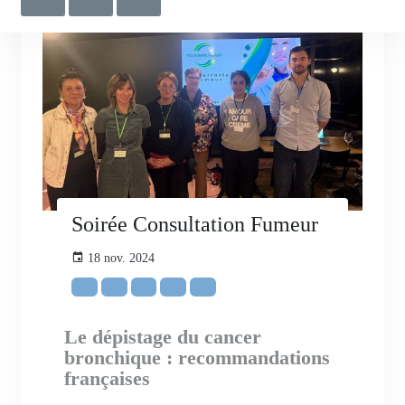
Soirée Consultation Fumeur
18 nov. 2024
Le dépistage du cancer
bronchique : recommandations
françaises