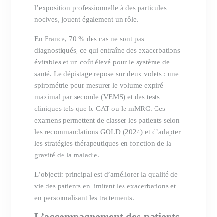
l’exposition professionnelle à des particules
nocives, jouent également un rôle.
En France, 70 % des cas ne sont pas
diagnostiqués, ce qui entraîne des exacerbations
évitables et un coût élevé pour le système de
santé. Le dépistage repose sur deux volets : une
spirométrie pour mesurer le volume expiré
maximal par seconde (VEMS) et des tests
cliniques tels que le CAT ou le mMRC. Ces
examens permettent de classer les patients selon
les recommandations GOLD (2024) et d’adapter
les stratégies thérapeutiques en fonction de la
gravité de la maladie.
L’objectif principal est d’améliorer la qualité de
vie des patients en limitant les exacerbations et
en personnalisant les traitements.
L’accompagnement des patients