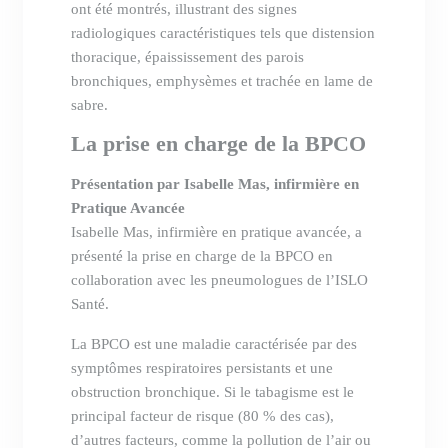
ont été montrés, illustrant des signes
radiologiques caractéristiques tels que distension
thoracique, épaississement des parois
bronchiques, emphysèmes et trachée en lame de
sabre.
La prise en charge de la BPCO
Présentation par Isabelle Mas, infirmière en
Pratique Avancée
Isabelle Mas, infirmière en pratique avancée, a
présenté la prise en charge de la BPCO en
collaboration avec les pneumologues de l’ISLO
Santé.
La BPCO est une maladie caractérisée par des
symptômes respiratoires persistants et une
obstruction bronchique. Si le tabagisme est le
principal facteur de risque (80 % des cas),
d’autres facteurs, comme la pollution de l’air ou