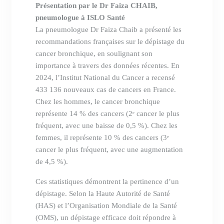
Présentation par le Dr Faiza CHAIB,
pneumologue à ISLO Santé
La pneumologue Dr Faiza Chaib a présenté les
recommandations françaises sur le dépistage du
cancer bronchique, en soulignant son
importance à travers des données récentes. En
2024, l’Institut National du Cancer a recensé
433 136 nouveaux cas de cancers en France.
Chez les hommes, le cancer bronchique
représente 14 % des cancers (2ᵉ cancer le plus
fréquent, avec une baisse de 0,5 %). Chez les
femmes, il représente 10 % des cancers (3ᵉ
cancer le plus fréquent, avec une augmentation
de 4,5 %).
Ces statistiques démontrent la pertinence d’un
dépistage. Selon la Haute Autorité de Santé
(HAS) et l’Organisation Mondiale de la Santé
(OMS), un dépistage efficace doit répondre à