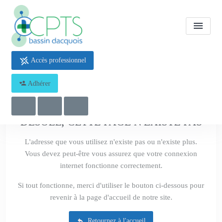
Accès professionnel
404 - Oups
Adhérer
DÉSOLÉ, CETTE PAGE N'EXISTE PAS
L'adresse que vous utilisez n'existe pas ou n'existe plus.
Vous devez peut-être vous assurez que votre connexion
internet fonctionne correctement.
Si tout fonctionne, merci d'utiliser le bouton ci-dessous pour
revenir à la page d'accueil de notre site.
Retournez à l'accueil